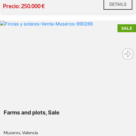
DETAILS
Precio: 250.000 €
SALE
Farms and plots, Sale
Museros, Valencia