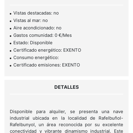
Vistas destacadas: no
Vistas al mar: no
Aire acondicionado: no
Gastos comunidad: 0 €/Mes
Estado: Disponible
Certificado energético: EXENTO
Consumo energético:
Certificado emisiones: EXENTO
DETALLES
Disponible para alquiler, se presenta una nave
industrial ubicada en la localidad de Rafelbuñol-
Rafelbunyol, un área reconocida por su excelente
conectividad y vibrante dinamismo industrial. Este