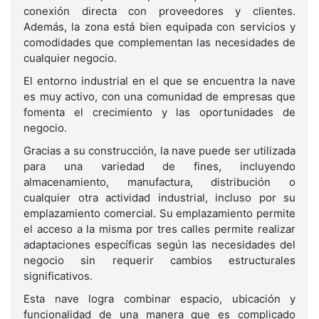
conexión directa con proveedores y clientes.
Además, la zona está bien equipada con servicios y
comodidades que complementan las necesidades de
cualquier negocio.
El entorno industrial en el que se encuentra la nave
es muy activo, con una comunidad de empresas que
fomenta el crecimiento y las oportunidades de
negocio.
Gracias a su construcción, la nave puede ser utilizada
para una variedad de fines, incluyendo
almacenamiento, manufactura, distribución o
cualquier otra actividad industrial, incluso por su
emplazamiento comercial. Su emplazamiento permite
el acceso a la misma por tres calles permite realizar
adaptaciones específicas según las necesidades del
negocio sin requerir cambios estructurales
significativos.
Esta nave logra combinar espacio, ubicación y
funcionalidad de una manera que es complicado