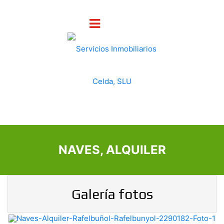
NAVES, ALQUILER
Galería fotos