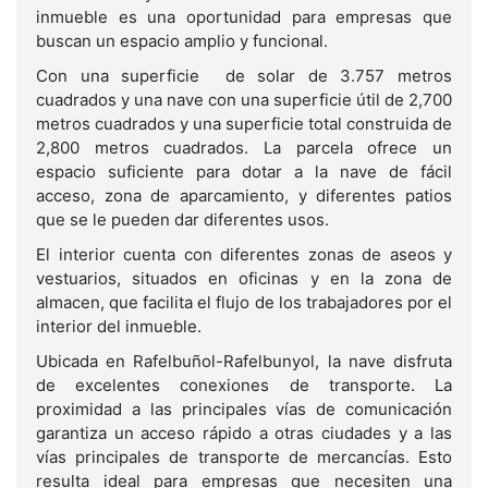
inmueble es una oportunidad para empresas que
buscan un espacio amplio y funcional.
Con una superficie de solar de 3.757 metros
cuadrados y una nave con una superficie útil de 2,700
metros cuadrados y una superficie total construida de
2,800 metros cuadrados. La parcela ofrece un
espacio suficiente para dotar a la nave de fácil
acceso, zona de aparcamiento, y diferentes patios
que se le pueden dar diferentes usos.
El interior cuenta con diferentes zonas de aseos y
vestuarios, situados en oficinas y en la zona de
almacen, que facilita el flujo de los trabajadores por el
interior del inmueble.
Ubicada en Rafelbuñol-Rafelbunyol, la nave disfruta
de excelentes conexiones de transporte. La
proximidad a las principales vías de comunicación
garantiza un acceso rápido a otras ciudades y a las
vías principales de transporte de mercancías. Esto
resulta ideal para empresas que necesiten una