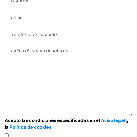
Acepto las condiciones especificadas en el
Aviso legal
y
la
Política de cookies