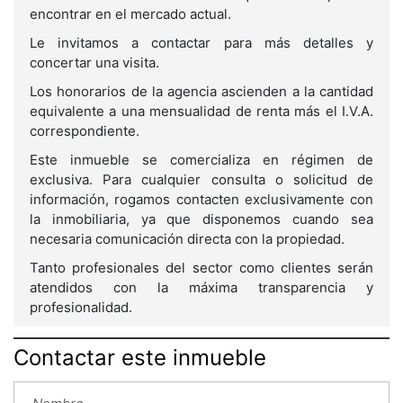
encontrar en el mercado actual.
Le invitamos a contactar para más detalles y
concertar una visita.
Los honorarios de la agencia ascienden a la cantidad
equivalente a una mensualidad de renta más el I.V.A.
correspondiente.
Este inmueble se comercializa en régimen de
exclusiva. Para cualquier consulta o solicitud de
información, rogamos contacten exclusivamente con
la inmobiliaria, ya que disponemos cuando sea
necesaria comunicación directa con la propiedad.
Tanto profesionales del sector como clientes serán
atendidos con la máxima transparencia y
profesionalidad.
Contactar este inmueble