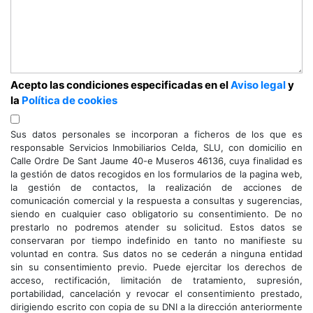
Acepto las condiciones especificadas en el
Aviso legal
y
la
Política de cookies
Sus datos personales se incorporan a ficheros de los que es
responsable Servicios Inmobiliarios Celda, SLU, con domicilio en
Calle Ordre De Sant Jaume 40-e Museros 46136, cuya finalidad es
la gestión de datos recogidos en los formularios de la pagina web,
la gestión de contactos, la realización de acciones de
comunicación comercial y la respuesta a consultas y sugerencias,
siendo en cualquier caso obligatorio su consentimiento. De no
prestarlo no podremos atender su solicitud. Estos datos se
conservaran por tiempo indefinido en tanto no manifieste su
voluntad en contra. Sus datos no se cederán a ninguna entidad
sin su consentimiento previo. Puede ejercitar los derechos de
acceso, rectificación, limitación de tratamiento, supresión,
portabilidad, cancelación y revocar el consentimiento prestado,
dirigiendo escrito con copia de su DNI a la dirección anteriormente