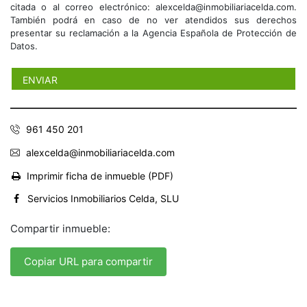
citada o al correo electrónico: alexcelda@inmobiliariacelda.com.
También podrá en caso de no ver atendidos sus derechos
presentar su reclamación a la Agencia Española de Protección de
Datos.
961 450 201
alexcelda@inmobiliariacelda.com
Imprimir ficha de inmueble (PDF)
Servicios Inmobiliarios Celda, SLU
Compartir inmueble:
Copiar URL para compartir