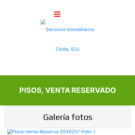
PISOS, VENTA
RESERVADO
Galería fotos