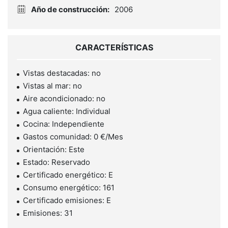
Año de construcción:
2006
CARACTERÍSTICAS
Vistas destacadas: no
Vistas al mar: no
Aire acondicionado: no
Agua caliente: Individual
Cocina: Independiente
Gastos comunidad: 0 €/Mes
Orientación: Este
Estado: Reservado
Certificado energético: E
Consumo energético: 161
Certificado emisiones: E
Emisiones: 31