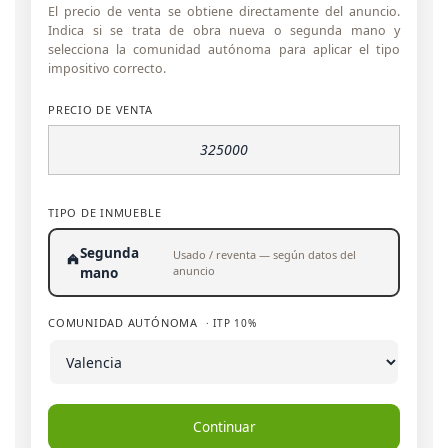
El precio de venta se obtiene directamente del anuncio.
Indica si se trata de obra nueva o segunda mano y
selecciona la comunidad autónoma para aplicar el tipo
impositivo correcto.
PRECIO DE VENTA
TIPO DE INMUEBLE
Segunda
Usado / reventa — según datos del
anuncio
mano
COMUNIDAD AUTÓNOMA
· ITP 10%
Continuar