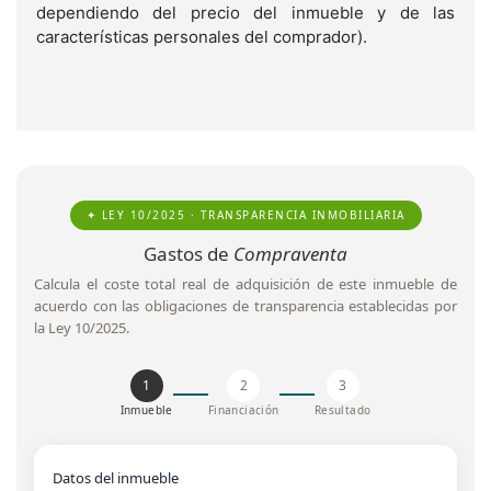
dependiendo del precio del inmueble y de las
características personales del comprador).
✦ LEY 10/2025 · TRANSPARENCIA INMOBILIARIA
Gastos de
Compraventa
Calcula el coste total real de adquisición de este inmueble de
acuerdo con las obligaciones de transparencia establecidas por
la Ley 10/2025.
1
2
3
Inmueble
Financiación
Resultado
Datos del inmueble