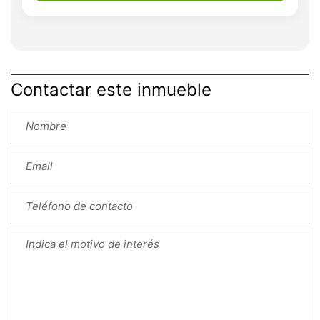
Contactar este inmueble