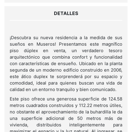
DETALLES
¡Descubra su nueva residencia a la medida de sus
sueños en Museros! Presentamos este magnífico
piso dúplex en venta, un verdadero tesoro
arquitectónico que combina confort y funcionalidad
con características de ensueño. Ubicado en la planta
segunda de un moderno edificio construido en 2006,
este ático duplex te sorprenderá por su espacio y
comodidad, ideal para quienes buscan una vida de
calidad en un entorno tranquilo y bien comunicado.
Este piso ofrece una generosa superficie de 124.58
metros cuadrados construidos y 112.22 metros útiles,
no obstante el aprovechamiento de la buhardilla le da
una superficie adicional de 50 metros más de
vivienda, distribuidos inteligentemente para
maximizar el espacio y la luz natural. Al ingresar, se