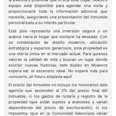
equipo está disponible para agendar una visita y
proporcionarle toda la información adicional que
necesite, asegurando una presentación del inmueble
personalizada a su interés particular.
Este piso representa una inversión segura y un
avance hacia el hogar que siempre ha deseado. Con
su combinación de diseño moderno, ubicación
estratégica y espacios generosos, esta propiedad es
una oferta única en el mercado actual. Para quienes
valoran la calidad de vida y buscan un lugar donde
escribir nuevas historias, este dúplex en Museros
espera ser el escenario ideal. No espere más para
conocerlo: ¡el futuro empieza aquí!
El precio del inmueble no incluye los honorarios dela
agencia que ascienden al 3% del precio final del
inmueble, ni los gastos de notaría y registro de la
propiedad (que están sujetos a aranceles y varían
dependiendo del precio de escrituración), ni los
impuestos (que en la Comunidad Valenciana varían