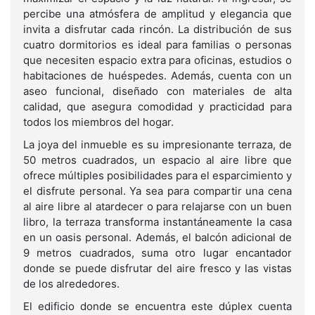
percibe una atmósfera de amplitud y elegancia que
invita a disfrutar cada rincón. La distribución de sus
cuatro dormitorios es ideal para familias o personas
que necesiten espacio extra para oficinas, estudios o
habitaciones de huéspedes. Además, cuenta con un
aseo funcional, diseñado con materiales de alta
calidad, que asegura comodidad y practicidad para
todos los miembros del hogar.
La joya del inmueble es su impresionante terraza, de
50 metros cuadrados, un espacio al aire libre que
ofrece múltiples posibilidades para el esparcimiento y
el disfrute personal. Ya sea para compartir una cena
al aire libre al atardecer o para relajarse con un buen
libro, la terraza transforma instantáneamente la casa
en un oasis personal. Además, el balcón adicional de
9 metros cuadrados, suma otro lugar encantador
donde se puede disfrutar del aire fresco y las vistas
de los alrededores.
El edificio donde se encuentra este dúplex cuenta