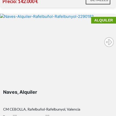
Precio: 142.000 €
ALQUILER
Naves, Alquiler
CM CEBOLLA, Rafelbuñol-Rafelbunyol, Valencia