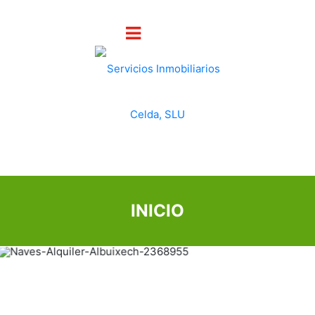
INICIO