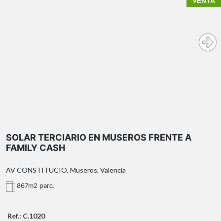
VENTA
SOLAR TERCIARIO EN MUSEROS FRENTE A
FAMILY CASH
AV CONSTITUCIO, Museros, Valencia
867m2 parc.
Ref.: C.1020