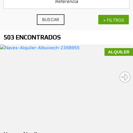
BUSCAR
+ FILTROS
503 ENCONTRADOS
ALQUILER