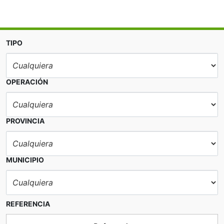
TIPO
OPERACIÓN
PROVINCIA
MUNICIPIO
REFERENCIA