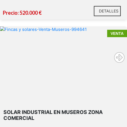
DETALLES
Precio: 520.000 €
VENTA
SOLAR INDUSTRIAL EN MUSEROS ZONA
COMERCIAL