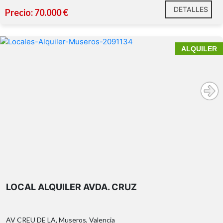
DETALLES
Precio: 70.000 €
ALQUILER
LOCAL ALQUILER AVDA. CRUZ
AV CREU DE LA, Museros, Valencia