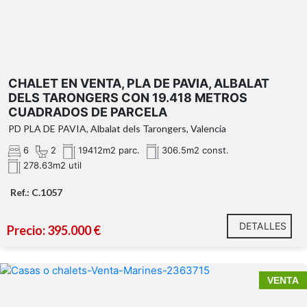
CHALET EN VENTA, PLA DE PAVIA, ALBALAT
DELS TARONGERS CON 19.418 METROS
CUADRADOS DE PARCELA
PD PLA DE PAVIA, Albalat dels Tarongers, Valencia
6
2
19412m2 parc.
306.5m2 const.
278.63m2 util
Ref.: C.1057
DETALLES
Precio: 395.000 €
VENTA