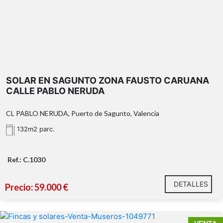
SOLAR EN SAGUNTO ZONA FAUSTO CARUANA
CALLE PABLO NERUDA
CL PABLO NERUDA, Puerto de Sagunto, Valencia
132m2 parc.
Ref.: C.1030
DETALLES
Precio: 59.000 €