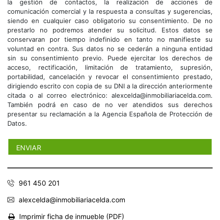
la gestión de contactos, la realización de acciones de
comunicación comercial y la respuesta a consultas y sugerencias,
siendo en cualquier caso obligatorio su consentimiento. De no
prestarlo no podremos atender su solicitud. Estos datos se
conservaran por tiempo indefinido en tanto no manifieste su
voluntad en contra. Sus datos no se cederán a ninguna entidad
sin su consentimiento previo. Puede ejercitar los derechos de
acceso, rectificación, limitación de tratamiento, supresión,
portabilidad, cancelación y revocar el consentimiento prestado,
dirigiendo escrito con copia de su DNI a la dirección anteriormente
citada o al correo electrónico: alexcelda@inmobiliariacelda.com.
También podrá en caso de no ver atendidos sus derechos
presentar su reclamación a la Agencia Española de Protección de
Datos.
961 450 201
alexcelda@inmobiliariacelda.com
Imprimir ficha de inmueble (PDF)