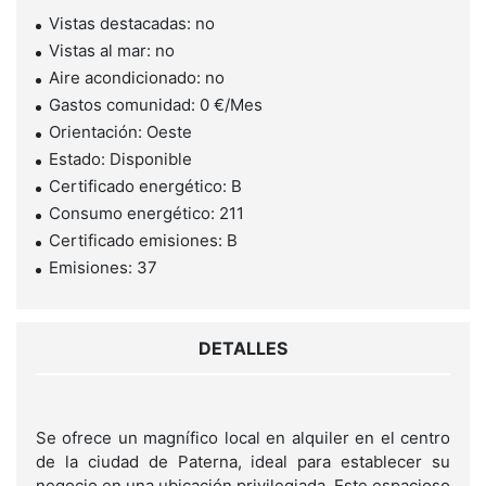
Vistas destacadas: no
Vistas al mar: no
Aire acondicionado: no
Gastos comunidad: 0 €/Mes
Orientación: Oeste
Estado: Disponible
Certificado energético: B
Consumo energético: 211
Certificado emisiones: B
Emisiones: 37
DETALLES
Se ofrece un magnífico local en alquiler en el centro
de la ciudad de Paterna, ideal para establecer su
negocio en una ubicación privilegiada. Este espacioso