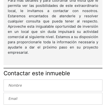
Para más detalles y para coordinar una visita que le
permita ver las posibilidades de este extraordinario
local, le invitamos a contactar con nosotros.
Estaremos encantados de atenderle y resolver
cualquier consulta que pueda tener al respecto.
Aproveche esta inigualable oportunidad de inversión
en un local que sin duda impulsará su actividad
comercial al siguiente nivel. Estamos a su disposición
para proporcionarle toda la información necesaria y
ayudarle a dar el próximo paso en su proyecto
empresarial.
Contactar este inmueble