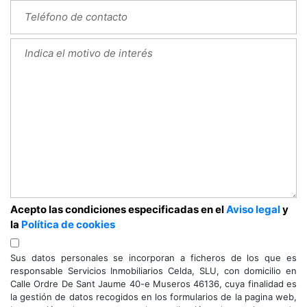
Acepto las condiciones especificadas en el
Aviso legal
y
la
Política de cookies
Sus datos personales se incorporan a ficheros de los que es
responsable Servicios Inmobiliarios Celda, SLU, con domicilio en
Calle Ordre De Sant Jaume 40-e Museros 46136, cuya finalidad es
la gestión de datos recogidos en los formularios de la pagina web,