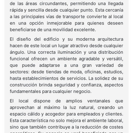
de las áreas circundantes, permitiendo una llegada
rápida y sencilla desde cualquier punto. Esta cercanía
a las principales vías de transporte convierte al local
en una opción inmejorable para quienes deseen
beneficiarse de una movilidad excelente.
El diseño del edificio y su moderna arquitectura
hacen de este local un lugar atractivo desde cualquier
ángulo. Una correcta iluminación y una distribución
funcional ofrecen un ambiente agradable y versátil,
que puede adaptarse a una gran variedad de
sectores: desde tiendas de moda, oficinas, estudios,
hasta establecimientos de servicios. La solidez de su
construcción brinda seguridad y confianza, aspectos
fundamentales para cualquier negocio.
El local dispone de amplios ventanales que
aprovechan al máximo la luz natural, creando un
espacio cálido y acogedor para empleados y clientes.
Esta característica no solo mejora el ambiente laboral,
sino que también contribuye a la reducción de costes