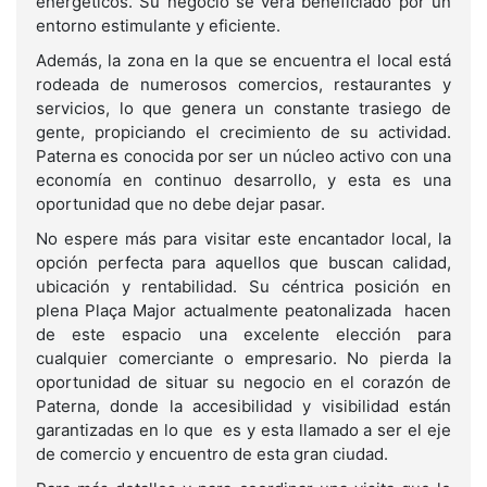
energéticos. Su negocio se verá beneficiado por un
entorno estimulante y eficiente.
Además, la zona en la que se encuentra el local está
rodeada de numerosos comercios, restaurantes y
servicios, lo que genera un constante trasiego de
gente, propiciando el crecimiento de su actividad.
Paterna es conocida por ser un núcleo activo con una
economía en continuo desarrollo, y esta es una
oportunidad que no debe dejar pasar.
No espere más para visitar este encantador local, la
opción perfecta para aquellos que buscan calidad,
ubicación y rentabilidad. Su céntrica posición en
plena Plaça Major actualmente peatonalizada hacen
de este espacio una excelente elección para
cualquier comerciante o empresario. No pierda la
oportunidad de situar su negocio en el corazón de
Paterna, donde la accesibilidad y visibilidad están
garantizadas en lo que es y esta llamado a ser el eje
de comercio y encuentro de esta gran ciudad.