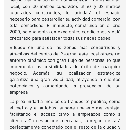
local, con 60 metros cuadrados útiles y 62 metros
cuadrados construidos, le brindará el espacio
necesario para desarrollar su actividad comercial con
total comodidad. El inmueble, construido en el año
2009, se encuentra en excelentes condiciones y está
preparado para satisfacer todas sus necesidades.
Situado en una de las zonas más concurridas y
atractivas del centro de Paterna, este local ofrece un
entorno dinámico con gran flujo de personas, lo que
incrementa las posibilidades de éxito de cualquier
negocio. Además, su localización estratégica
garantiza una gran visibilidad, atrayendo a clientes
potenciales y aumentando la proyección de su
empresa.
La proximidad a medios de transporte público, como
el metro y el autobús, supone una enorme ventaja,
facilitando el acceso tanto a empleados como a
clientes. Con estaciones cercanas, su negocio estará
perfectamente conectado con el resto de la ciudad y