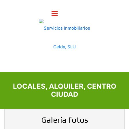
LOCALES, ALQUILER, CENTRO
CIUDAD
Galería fotos